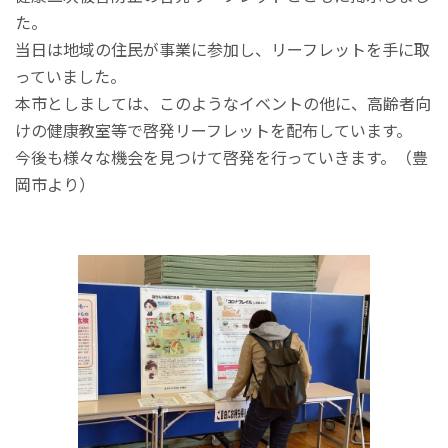
た。
当日は地域の住民が事業に参加し、リーフレットを手に取
っていました。
本市としましては、このようなイベントの他に、高齢者向
けの健康教室等で啓発リーフレットを配布しています。
今後も様々な機会を見つけて啓発を行っていきます。（豊
岡市より）