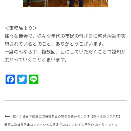
＜事務局より＞
様々な機会で、様々な年代の市民の皆さまに啓発活動を実
施されているとのこと、ありがとうございます。
一度のみならず、複数回、目にしていただくことで認知が
広がっていくことと思います。
Facebook
Twitter
Line
様々な機会で健康二次被害防止の啓発を進めています【熊本県あさぎり町】
健康二次被害防止コンソーシアム標語『コロナフレイル予防の た・ち・つ・て・